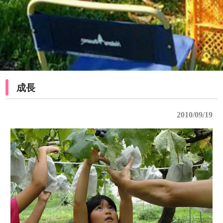
成長
2010/09/19