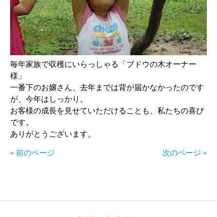
毎年家族で収穫にいらっしゃる「ブドウの木オーナー
様」
一番下のお嬢さん、去年までは背が届かなかったのです
が、今年はしっかり。
お客様の成長を見せていただけることも、私たちの喜び
です。
ありがとうございます。
« 前のページ
次のページ »