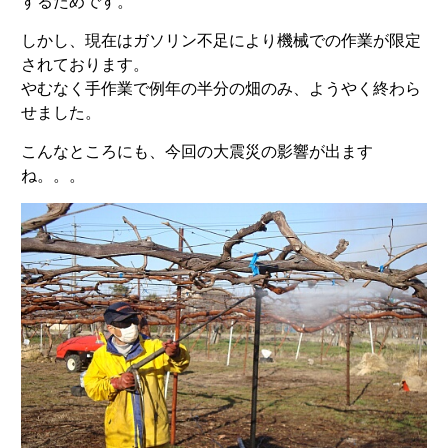
するためです。
しかし、現在はガソリン不足により機械での作業が限定
されております。
やむなく手作業で例年の半分の畑のみ、ようやく終わら
せました。
こんなところにも、今回の大震災の影響が出ます
ね。。。