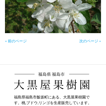
« 前のページ
次のページ »
福島県福島市飯坂町にある、大黒屋果樹園で
す。桃,ブドウ,リンゴを生産販売しています。