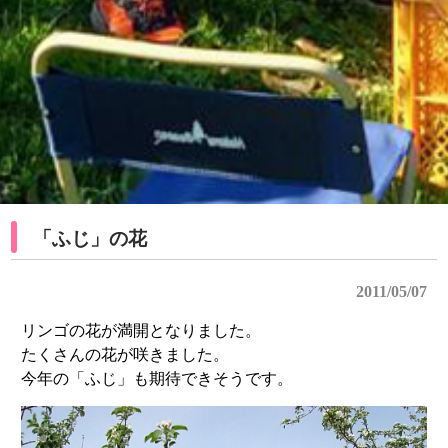
「ふじ」の花
2011/05/07
リンゴの花が満開となりました。
たくさんの花が咲きました。
今年の「ふじ」も期待できそうです。