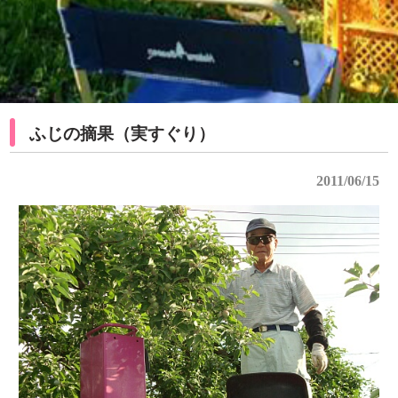
ふじの摘果（実すぐり）
2011/06/15