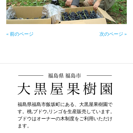
« 前のページ
次のページ »
福島県福島市飯坂町にある、大黒屋果樹園で
す。桃,ブドウ,リンゴを生産販売しています。
ブドウはオーナーの木制度をご利用いただけ
ます。