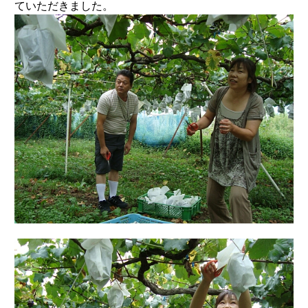
ていただきました。