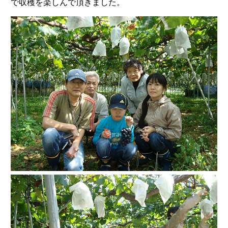
で収穫を楽しんで頂きました。