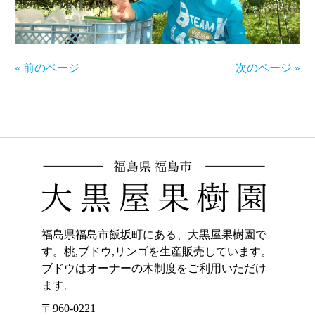
« 前のページ
次のページ »
福島県福島市飯坂町にある、大黒屋果樹園で
す。桃,ブドウ,リンゴを生産販売しています。
ブドウはオーナーの木制度をご利用いただけ
ます。
〒960-0221