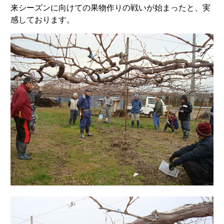
来シーズンに向けての果物作りの戦いが始まったと、実
感しております。