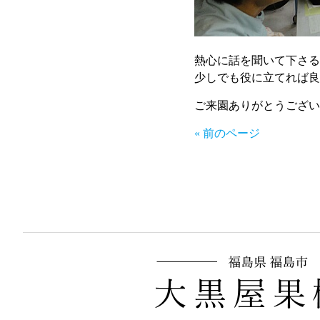
熱心に話を聞いて下さる
少しでも役に立てれば良
ご来園ありがとうござい
« 前のページ