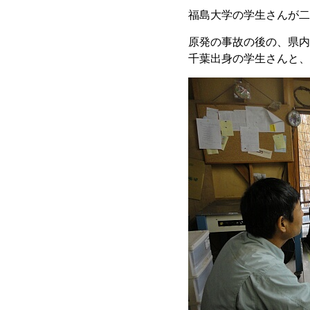
福島大学の学生さんが二
原発の事故の後の、県内
千葉出身の学生さんと、