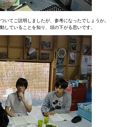
ついてご説明しましたが、参考になったでしょうか。
動していることを知り、頭の下がる思いです。