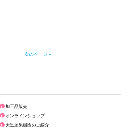
次のページ »
加工品販売
オンラインショップ
大黒屋果樹園のご紹介