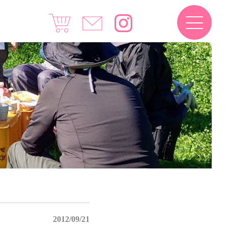
2012/09/21