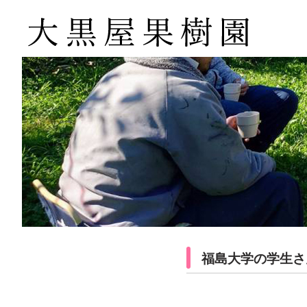
福島大学の学生さ