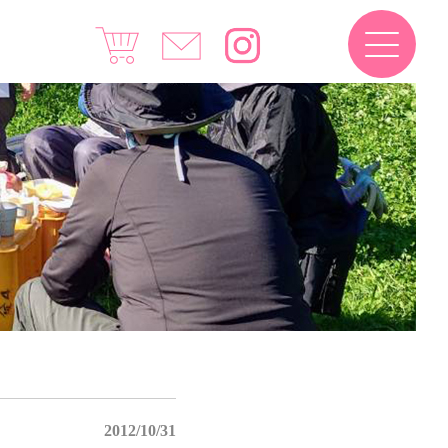
2012/10/31