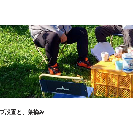
プ設置と、葉摘み