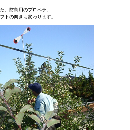
た、防鳥用のプロペラ。
フトの向きも変わります。