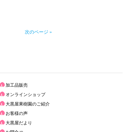
次のページ »
加工品販売
オンラインショップ
大黒屋果樹園のご紹介
お客様の声
大黒屋だより