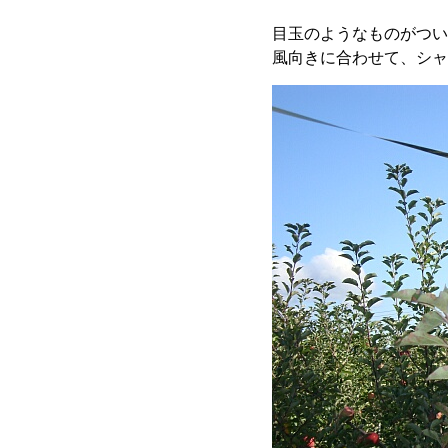
目玉のようなものがつい
風向きに合わせて、シャ