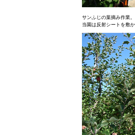
サンふじの葉摘み作業。
当園は反射シートを敷か