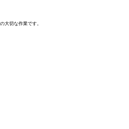
の大切な作業です。