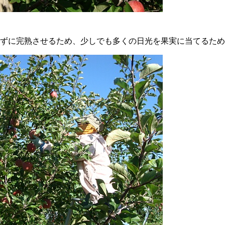
ずに完熟させるため、少しでも多くの日光を果実に当てるため