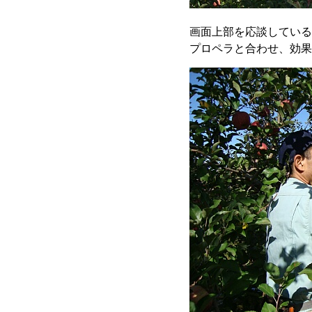
画面上部を応談している
プロペラと合わせ、効果