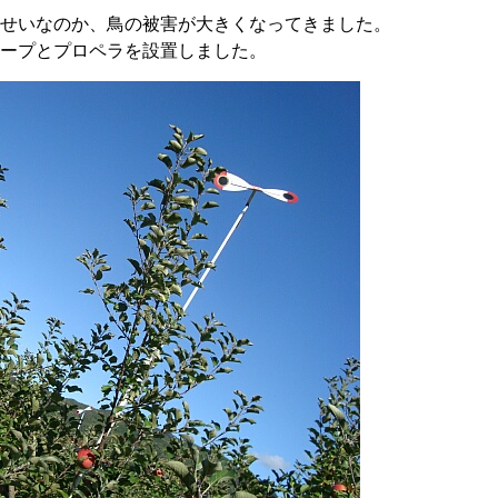
せいなのか、鳥の被害が大きくなってきました。
ープとプロペラを設置しました。