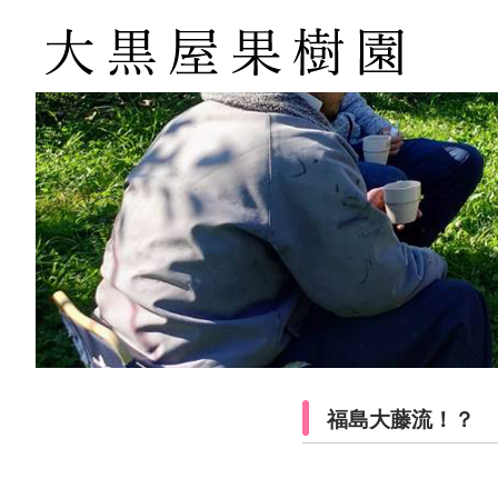
福島大藤流！？