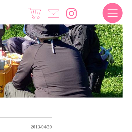
2013/04/20