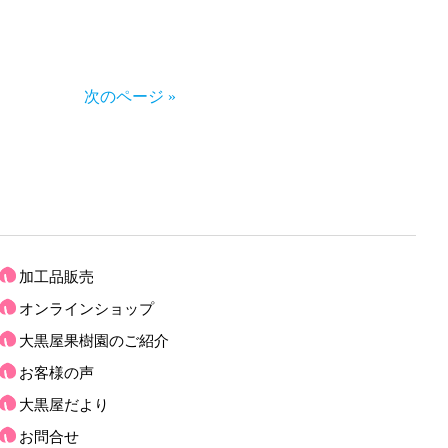
次のページ »
加工品販売
オンラインショップ
大黒屋果樹園のご紹介
お客様の声
大黒屋だより
お問合せ