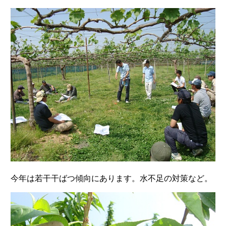
今年は若干干ばつ傾向にあります。水不足の対策など。