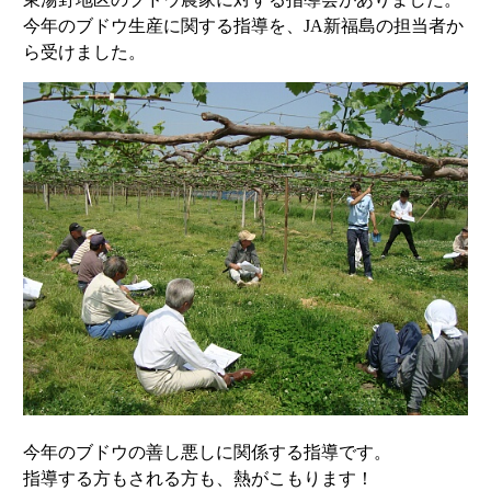
今年のブドウ生産に関する指導を、JA新福島の担当者か
ら受けました。
今年のブドウの善し悪しに関係する指導です。
指導する方もされる方も、熱がこもります！