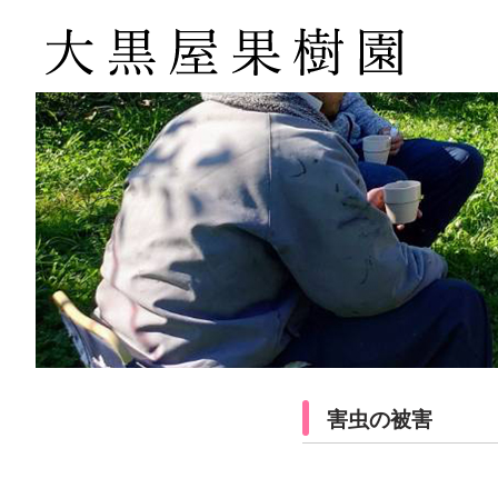
害虫の被害