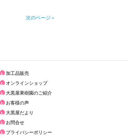
次のページ »
加工品販売
オンラインショップ
大黒屋果樹園のご紹介
お客様の声
大黒屋だより
お問合せ
プライバシーポリシー