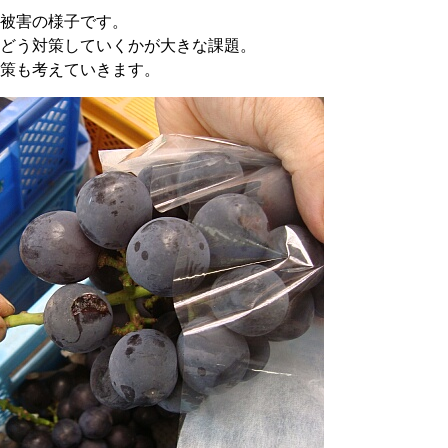
被害の様子です。
どう対策していくかが大きな課題。
策も考えていきます。