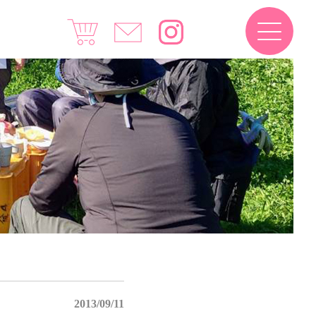
2013/09/11