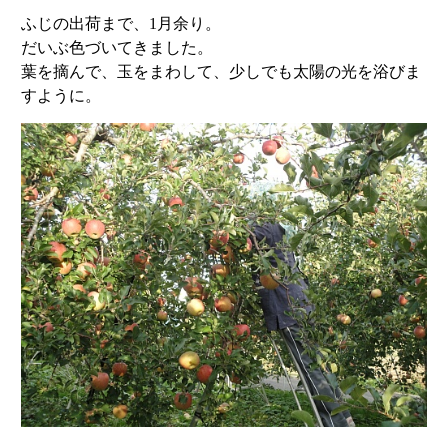
ふじの出荷まで、1月余り。
だいぶ色づいてきました。
葉を摘んで、玉をまわして、少しでも太陽の光を浴びま
すように。