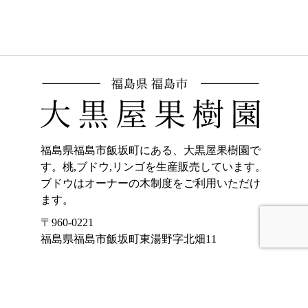
福島県福島市飯坂町にある、大黒屋果樹園で
す。桃,ブドウ,リンゴを生産販売しています。
ブドウはオーナーの木制度をご利用いただけ
ます。
〒960-0221
福島県福島市飯坂町東湯野字北畑11
ホーム
加工品販売