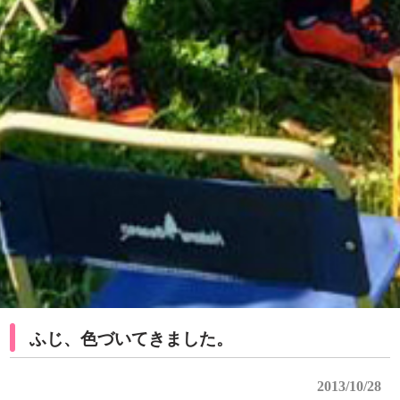
ふじ、色づいてきました。
2013/10/28