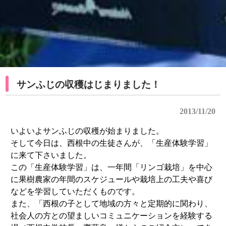
サンふじの収穫はじまりました！
2013/11/20
いよいよサンふじの収穫が始まりました。
そして今日は、西根中の生徒さんが、「生産体験学習」
に来て下さいました。
この「生産体験学習」は、一年間「リンゴ栽培」を中心
に果樹農家の年間のスケジュールや栽培上の工夫や喜び
などを学習していただくものです。
また、「西根の子として地域の方々と定期的に関わり、
社会人の方との望ましいコミュニケーションを経験する