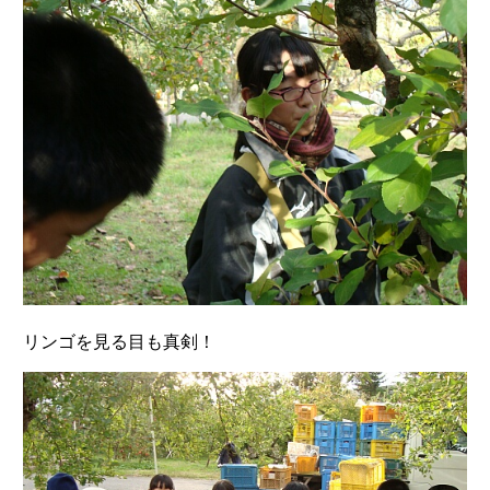
リンゴを見る目も真剣！