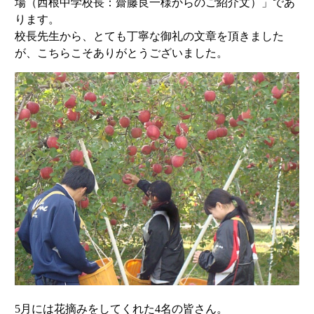
場（西根中学校長：齋藤良一様からのご紹介文）」であ
ります。
校長先生から、とても丁寧な御礼の文章を頂きました
が、こちらこそありがとうございました。
5月には花摘みをしてくれた4名の皆さん。