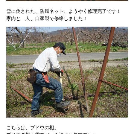
雪に倒された、防風ネット、ようやく修理完了です！
家内と二人、自家製で修繕しました！
こちらは、ブドウの棚。