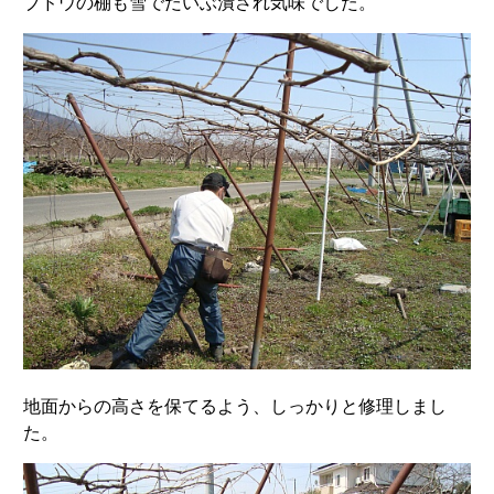
ブドウの棚も雪でだいぶ潰され気味でした。
地面からの高さを保てるよう、しっかりと修理しまし
た。