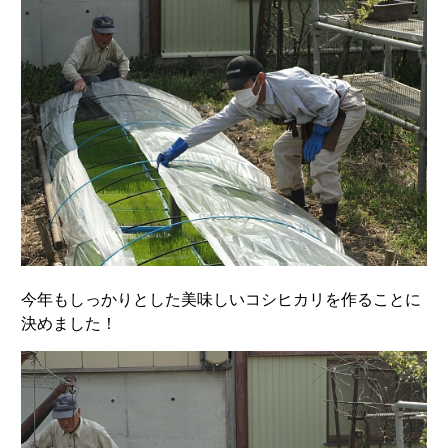
今年もしっかりとした美味しいコシヒカリを作ることに
決めました！