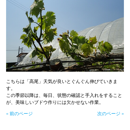
こちらは「高尾」天気が良いとぐんぐん伸びていきま
す。
この季節以降は、毎日、状態の確認と手入れをすること
が、美味しいブドウ作りには欠かせない作業。
« 前のページ
次のページ »