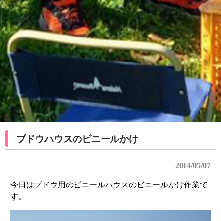
ブドウハウスのビニールかけ
2014/05/07
今日はブドウ用のビニールハウスのビニールかけ作業で
す。