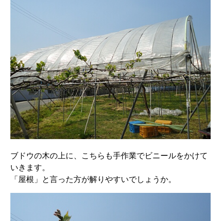
ブドウの木の上に、こちらも手作業でビニールをかけて
いきます。
「屋根」と言った方が解りやすいでしょうか。