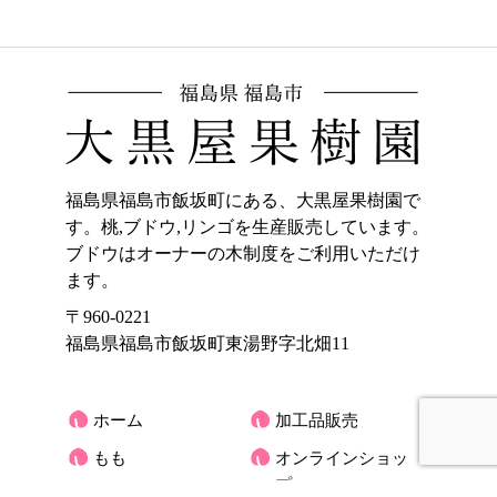
福島県福島市飯坂町にある、大黒屋果樹園で
す。桃,ブドウ,リンゴを生産販売しています。
ブドウはオーナーの木制度をご利用いただけ
ます。
〒960-0221
福島県福島市飯坂町東湯野字北畑11
ホーム
加工品販売
もも
オンラインショッ
プ
ぶどう