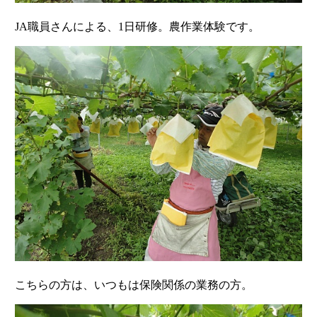
JA職員さんによる、1日研修。農作業体験です。
こちらの方は、いつもは保険関係の業務の方。