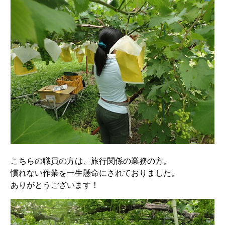
こちらの職員の方は、旅行関係の業務の方。
慣れない作業を一生懸命にされておりました。
ありがとうございます！