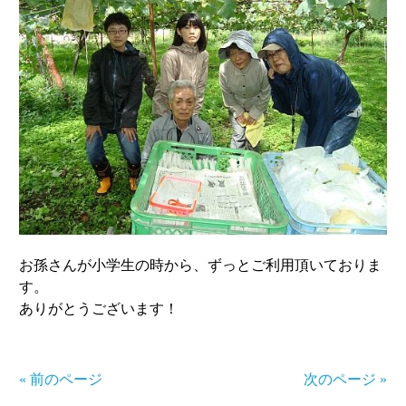
お孫さんが小学生の時から、ずっとご利用頂いておりま
す。
ありがとうございます！
« 前のページ
次のページ »