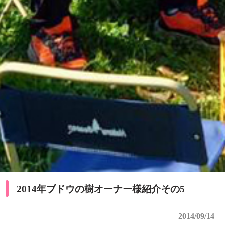
2014年ブドウの樹オーナー様紹介その5
2014/09/14