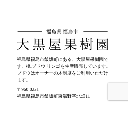
福島県福島市飯坂町にある、大黒屋果樹園で
す。桃,ブドウ,リンゴを生産販売しています。
ブドウはオーナーの木制度をご利用いただけ
ます。
〒960-0221
福島県福島市飯坂町東湯野字北畑11
ホーム
加工品販売
もも
オンラインショッ