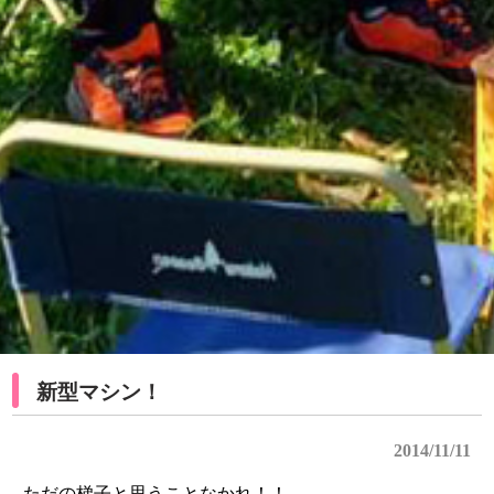
新型マシン！
2014/11/11
ただの梯子と思うことなかれ！！