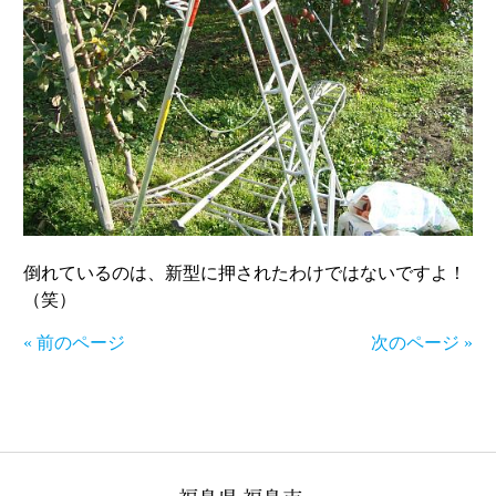
倒れているのは、新型に押されたわけではないですよ！
（笑）
« 前のページ
次のページ »