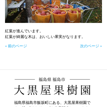
紅葉が進んでいます。
紅葉が綺麗な木は、おいしい果実がなります。
« 前のページ
次のページ »
福島県福島市飯坂町にある、大黒屋果樹園で