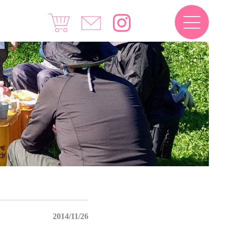
2014/11/26