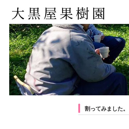
割ってみました。