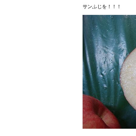
サンふじを！！！