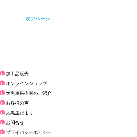
次のページ »
加工品販売
オンラインショップ
大黒屋果樹園のご紹介
お客様の声
大黒屋だより
お問合せ
プライバシーポリシー