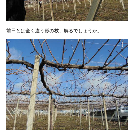
前日とは全く違う形の枝、解るでしょうか。