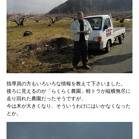
指導員の方もいろいろな情報を教えて下さいました。
後ろに見えるのが「らくらく農園」軽トラが縦横無尽に
走り回れた農園だったそうですが、
今は木が大きくなり、そういうわけにはいかなくなった
とか。