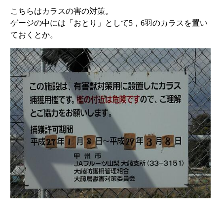
こちらはカラスの害の対策。
ゲージの中には「おとり」として5，6羽のカラスを置い
ておくとか。