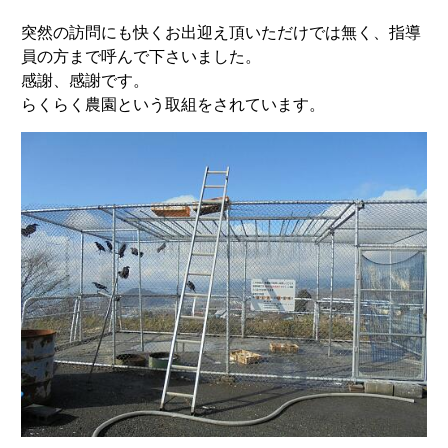
突然の訪問にも快くお出迎え頂いただけでは無く、指導
員の方まで呼んで下さいました。
感謝、感謝です。
らくらく農園という取組をされています。