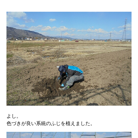
よし。
色づきが良い系統のふじを植えました。