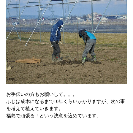
お手伝いの方もお願いして。。。
ふじは成木になるまで10年くらいかかりますが、次の事
を考えて植えていきます。
福島で頑張る！という決意を込めています。