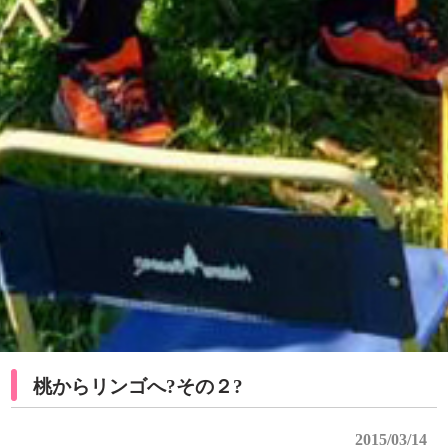
桃からリンゴへ?その２?
2015/03/14