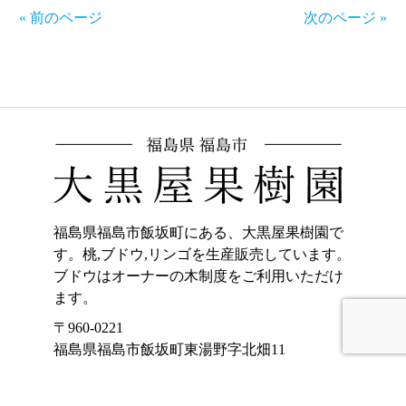
« 前のページ
次のページ »
福島県福島市飯坂町にある、大黒屋果樹園で
す。桃,ブドウ,リンゴを生産販売しています。
ブドウはオーナーの木制度をご利用いただけ
ます。
〒960-0221
福島県福島市飯坂町東湯野字北畑11