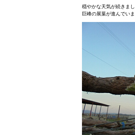
穏やかな天気が続きまし
巨峰の展葉が進んでいま