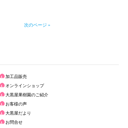
次のページ »
加工品販売
オンラインショップ
大黒屋果樹園のご紹介
お客様の声
大黒屋だより
お問合せ