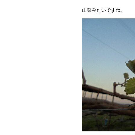
山菜みたいですね。