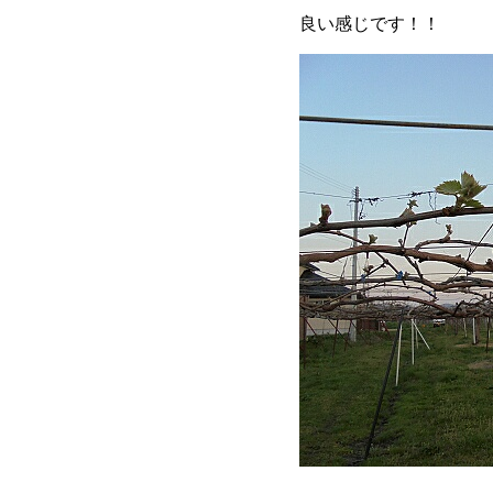
良い感じです！！