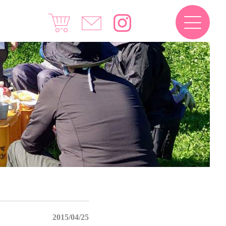
2015/04/25