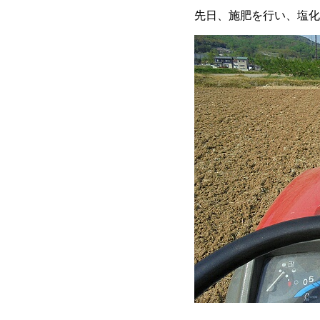
先日、施肥を行い、塩化