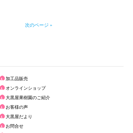
次のページ »
加工品販売
オンラインショップ
大黒屋果樹園のご紹介
お客様の声
大黒屋だより
お問合せ