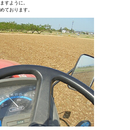
ますように。
めております。