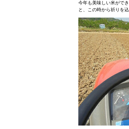
今年も美味しい米ができ
と、この時から祈りを込