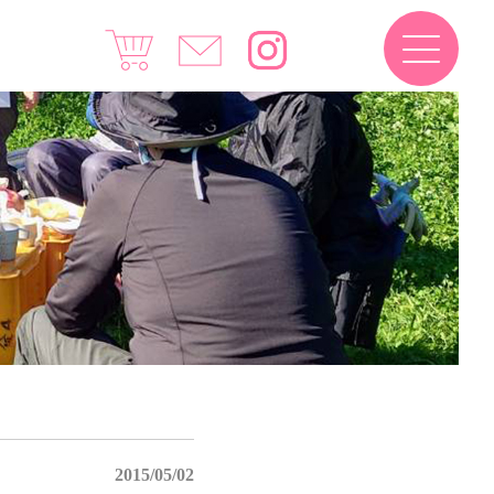
2015/05/02