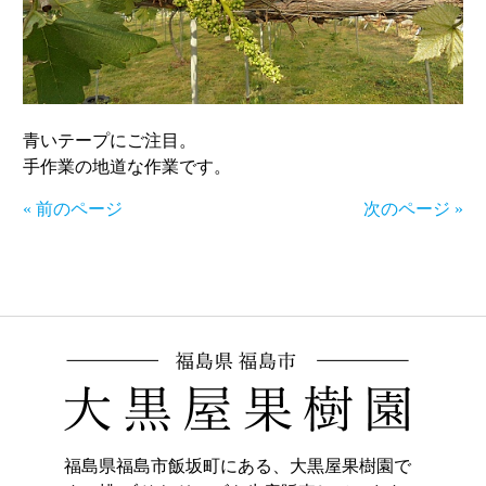
青いテープにご注目。
手作業の地道な作業です。
« 前のページ
次のページ »
福島県福島市飯坂町にある、大黒屋果樹園で