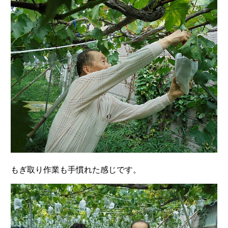
もぎ取り作業も手慣れた感じです。