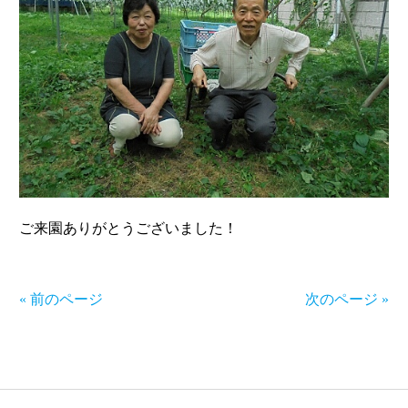
ご来園ありがとうございました！
« 前のページ
次のページ »