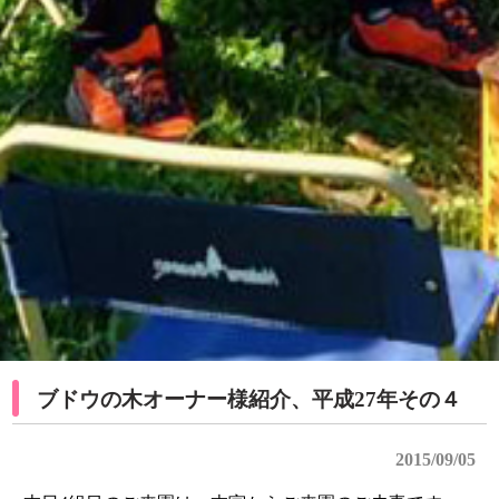
ブドウの木オーナー様紹介、平成27年その４
2015/09/05