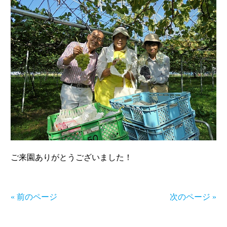
ご来園ありがとうございました！
« 前のページ
次のページ »