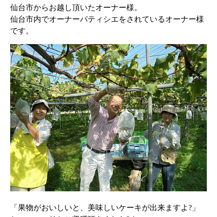
仙台市からお越し頂いたオーナー様。
仙台市内でオーナーパティシエをされているオーナー様
です。
「果物がおいしいと、美味しいケーキが出来ますよ?」