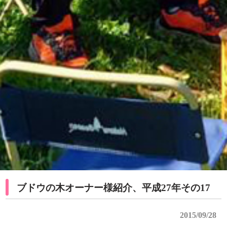
ブドウの木オーナー様紹介、平成27年その17
2015/09/28