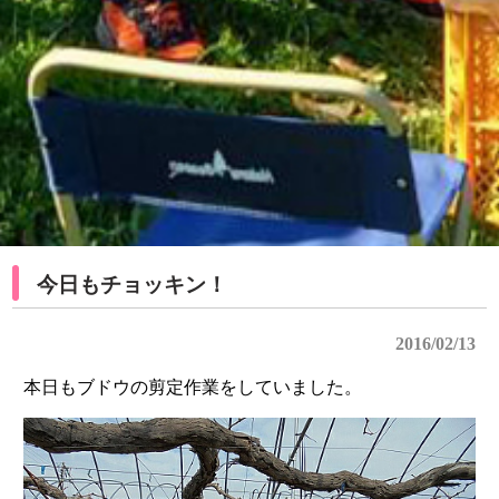
今日もチョッキン！
2016/02/13
本日もブドウの剪定作業をしていました。