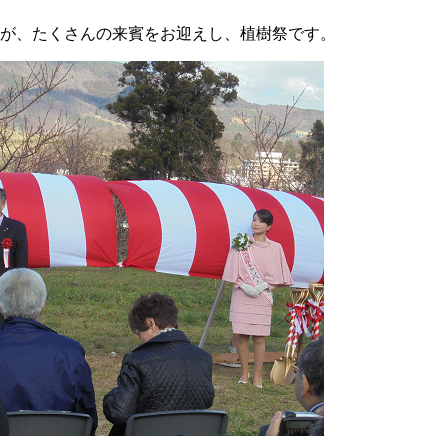
が、たくさんの来賓をお迎えし、植樹祭です。