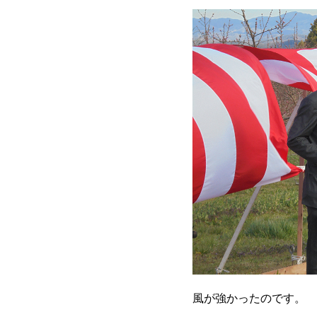
風が強かったのです。