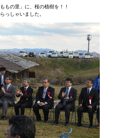
ももの里」に、桜の植樹を！！
らっしゃいました。