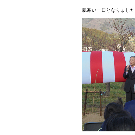
肌寒い一日となりました