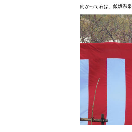
向かって右は、飯坂温泉