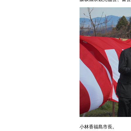
小林香福島市長。