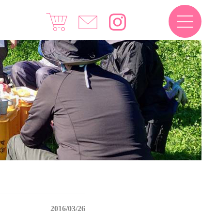
2016/03/26