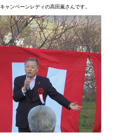
キャンペーンレディの高田薫さんです。