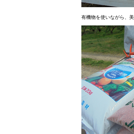
有機物を使いながら、美