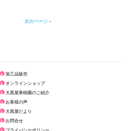
次のページ »
加工品販売
オンラインショップ
大黒屋果樹園のご紹介
お客様の声
大黒屋だより
お問合せ
プライバシーポリシー