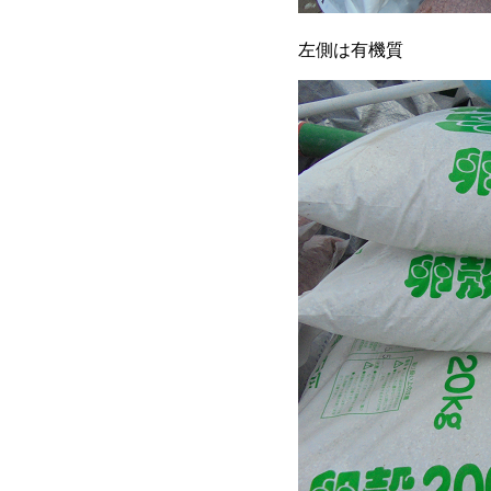
左側は有機質