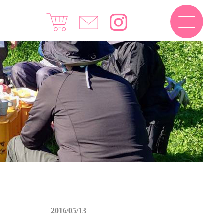
2016/05/13