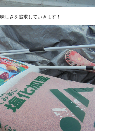
味しさを追求していきます！