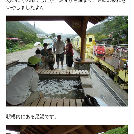
あいにくの雨でしたが、足元から温まり、運転の疲れを
いやしましたよ?。
駅構内にある足湯です。