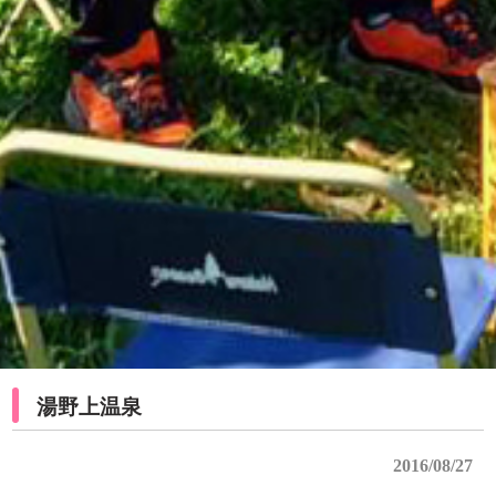
湯野上温泉
2016/08/27