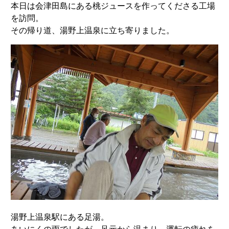
本日は会津田島にある桃ジュースを作ってくださる工場
を訪問。
その帰り道、湯野上温泉に立ち寄りました。
湯野上温泉駅にある足湯。