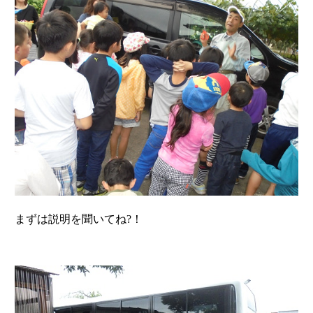
まずは説明を聞いてね?！