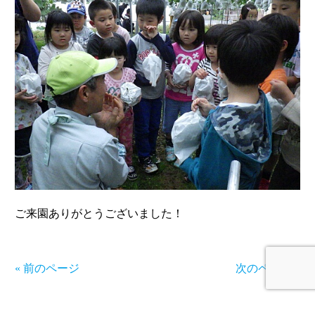
ご来園ありがとうございました！
« 前のページ
次のページ »