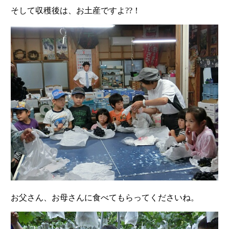
そして収穫後は、お土産ですよ??！
お父さん、お母さんに食べてもらってくださいね。