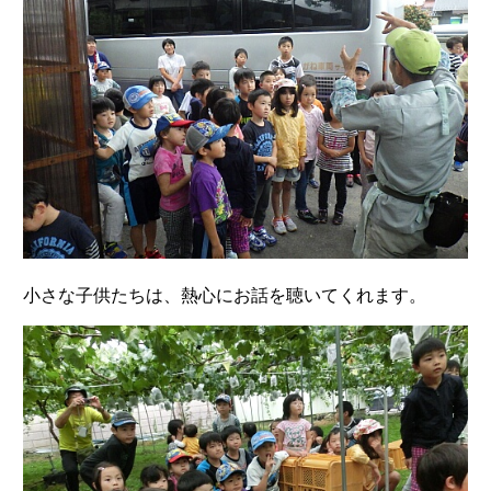
小さな子供たちは、熱心にお話を聴いてくれます。