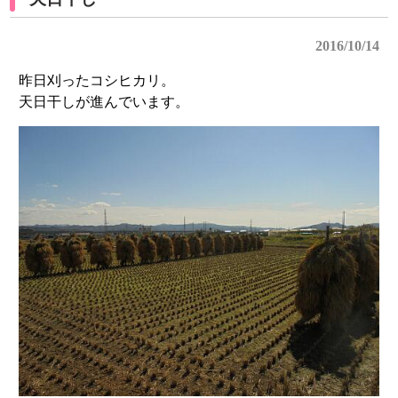
2016/10/14
昨日刈ったコシヒカリ。
天日干しが進んでいます。