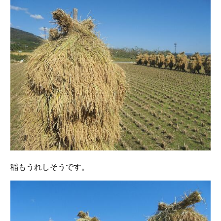
稲もうれしそうです。