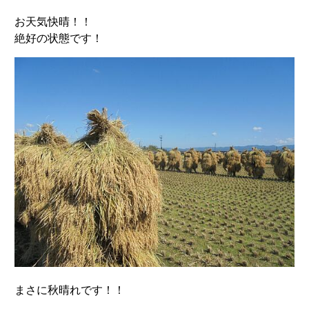
お天気快晴！！
絶好の状態です！
まさに秋晴れです！！