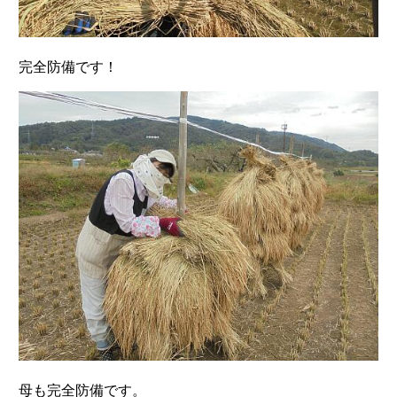
完全防備です！
母も完全防備です。