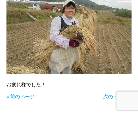
お疲れ様でした！
« 前のページ
次のページ »