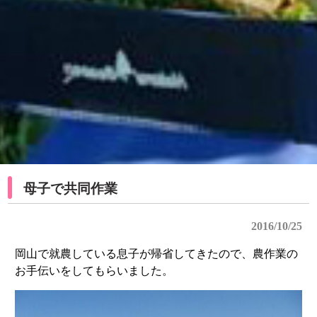
母子で共同作業
2016/10/25
岡山で就農している息子が帰省してきたので、農作業の
お手伝いをしてもらいました。