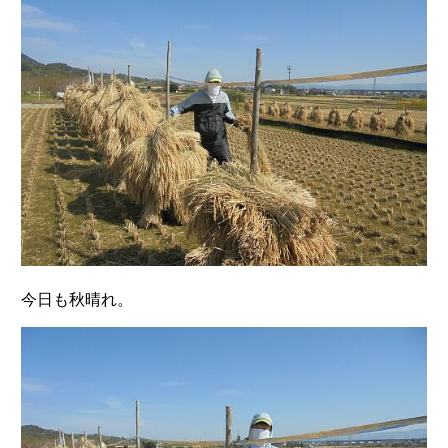
今日も秋晴れ。