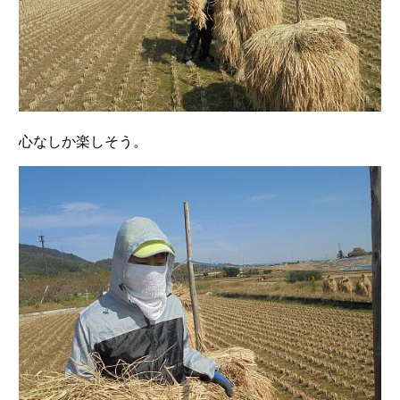
心なしか楽しそう。