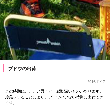
ブドウの出荷
2016/11/17
この時期に、、、と思うと、感慨深いものがあります。
冷蔵をすることにより、ブドウの少ない時期に出荷でき
ます。