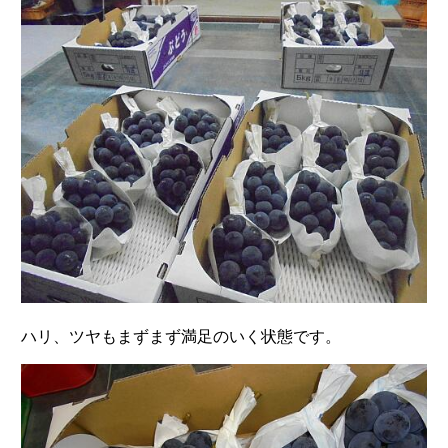
ハリ、ツヤもまずまず満足のいく状態です。