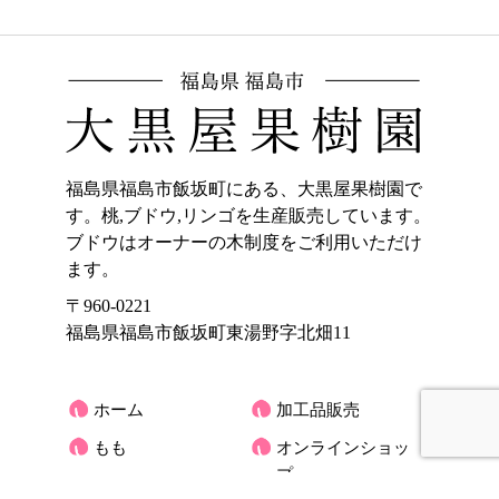
福島県福島市飯坂町にある、大黒屋果樹園で
す。桃,ブドウ,リンゴを生産販売しています。
ブドウはオーナーの木制度をご利用いただけ
ます。
〒960-0221
福島県福島市飯坂町東湯野字北畑11
ホーム
加工品販売
もも
オンラインショッ
プ
ぶどう