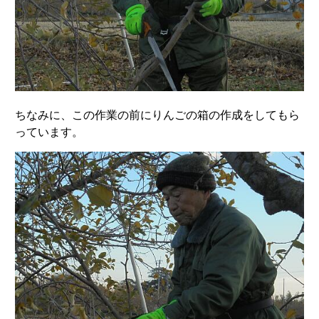
ちなみに、この作業の前にりんごの箱の作成をしてもら
っています。