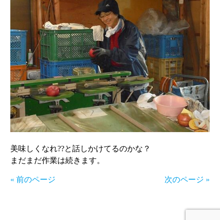
美味しくなれ??と話しかけてるのかな？
まだまだ作業は続きます。
« 前のページ
次のページ »