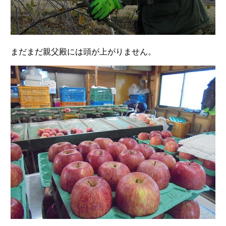
まだまだ親父殿には頭が上がりません。