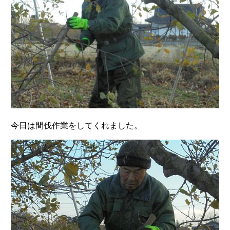
今日は間伐作業をしてくれました。