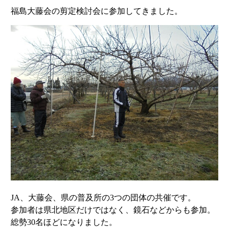
福島大藤会の剪定検討会に参加してきました。
JA、大藤会、県の普及所の3つの団体の共催です。
参加者は県北地区だけではなく、鏡石などからも参加。
総勢30名ほどになりました。