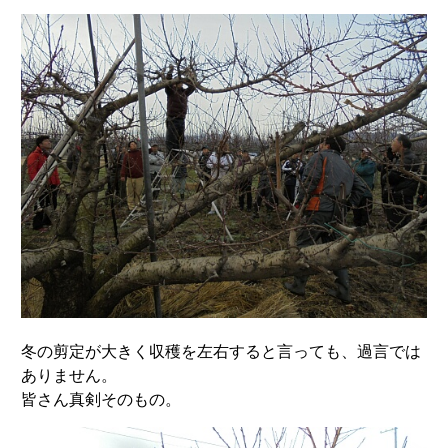
冬の剪定が大きく収穫を左右すると言っても、過言では
ありません。
皆さん真剣そのもの。