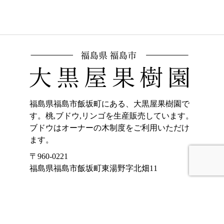
福島県福島市飯坂町にある、大黒屋果樹園で
す。桃,ブドウ,リンゴを生産販売しています。
ブドウはオーナーの木制度をご利用いただけ
ます。
〒960-0221
福島県福島市飯坂町東湯野字北畑11
ホーム
加工品販売
もも
オンラインショッ