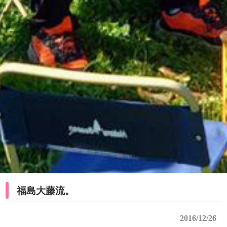
福島大藤流。
2016/12/26