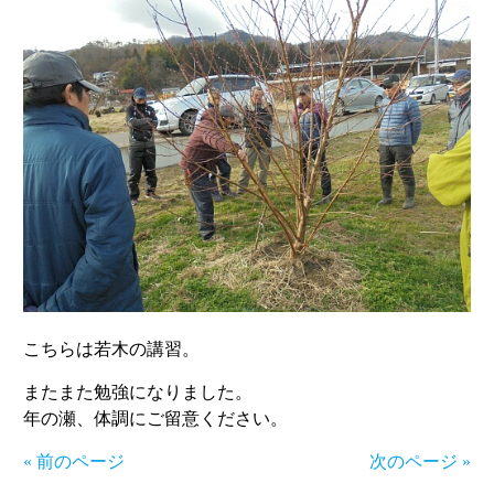
こちらは若木の講習。
またまた勉強になりました。
年の瀬、体調にご留意ください。
« 前のページ
次のページ »