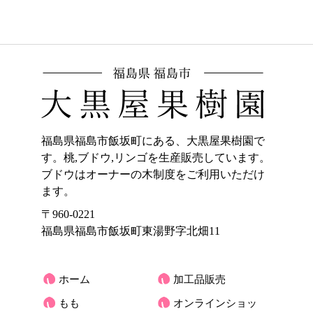
福島県福島市飯坂町にある、大黒屋果樹園で
す。桃,ブドウ,リンゴを生産販売しています。
ブドウはオーナーの木制度をご利用いただけ
ます。
〒960-0221
福島県福島市飯坂町東湯野字北畑11
ホーム
加工品販売
もも
オンラインショッ