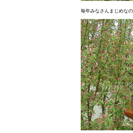
毎年みなさんまじめなの