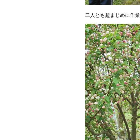
二人とも超まじめに作業