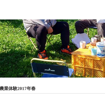
業体験2017年春