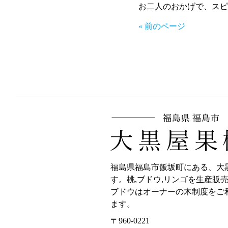
お二人のおかげで、スピ
« 前のページ
福島県福島市飯坂町にある、大
す。桃,ブドウ,リンゴを生産販
ブドウはオーナーの木制度をご
ます。
〒960-0221