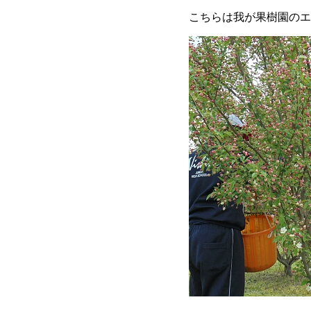
こちらは我が果樹園のエ