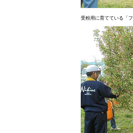
受粉用に育てている「フ