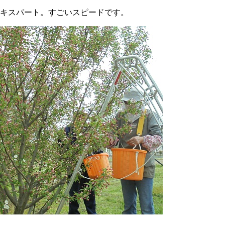
キスパート。すごいスピードです。