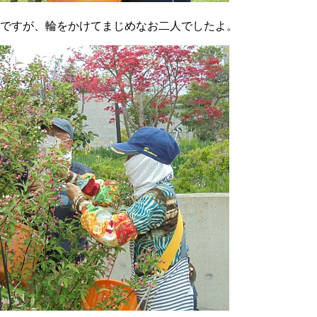
ですが、輪をかけてまじめなお二人でしたよ。