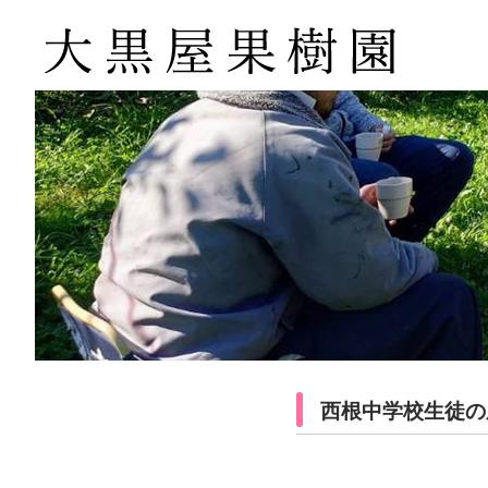
西根中学校生徒の農