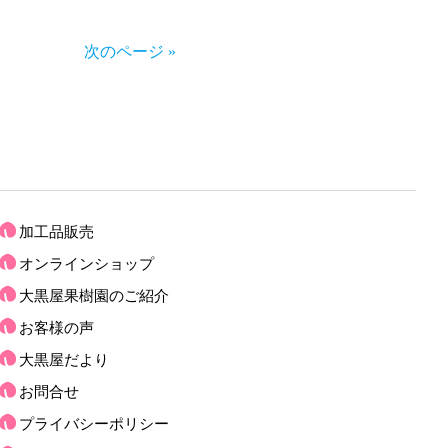
次のページ »
加工品販売
オンラインショップ
大黒屋果樹園のご紹介
お客様の声
大黒屋だより
お問合せ
プライバシーポリシー