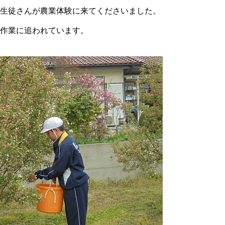
生徒さんが農業体験に来てくださいました。
作業に追われています。