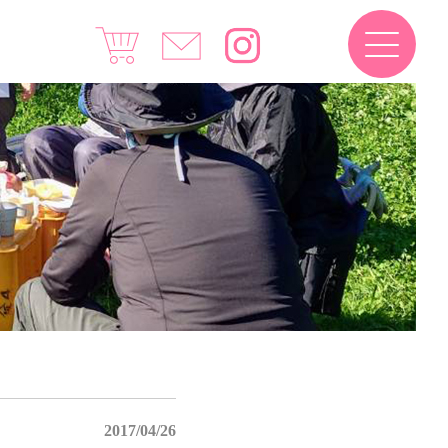
2017/04/26