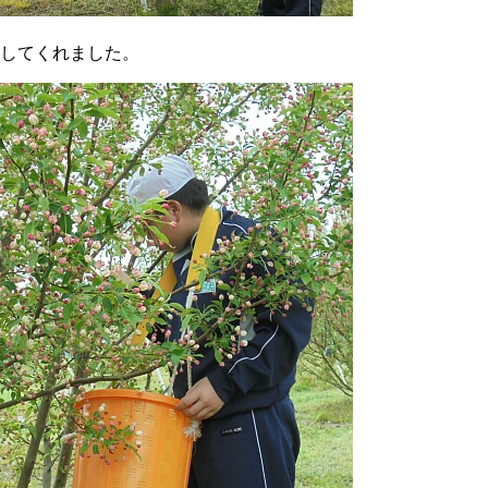
してくれました。