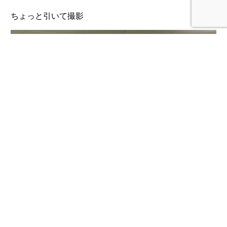
ちょっと引いて撮影
だいぶ引いて、全景を撮影