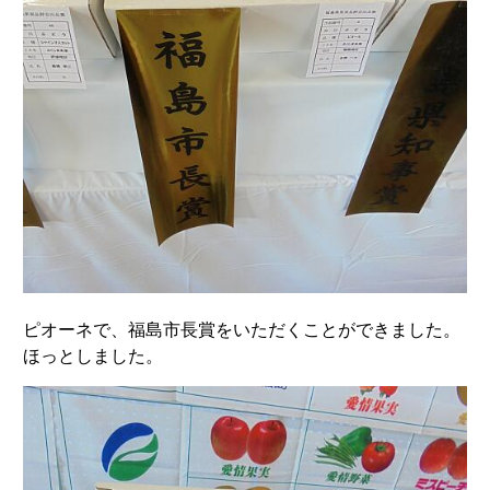
ピオーネで、福島市長賞をいただくことができました。
ほっとしました。