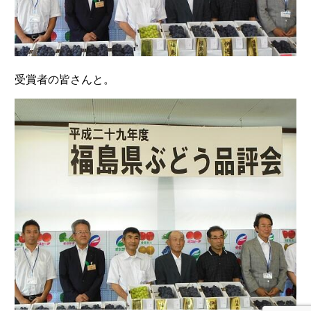
受賞者の皆さんと。