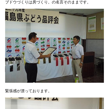
ブドウづくりは房づくり。の名言そのままです。
緊張感が漂っております。