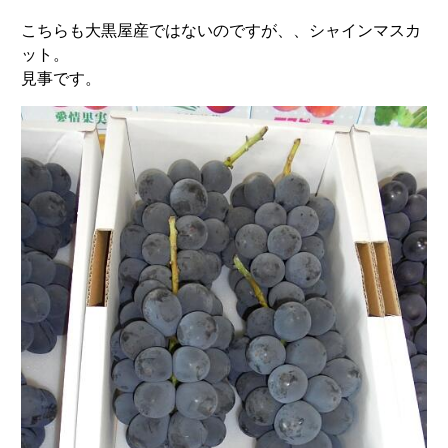
こちらも大黒屋産ではないのですが、、シャインマスカ
ット。
見事です。