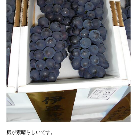
房が素晴らしいです。