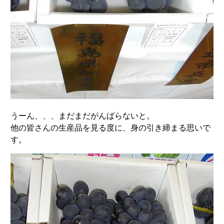
うーん、、、まだまだがんばらないと。
他の皆さんの生産品を見る度に、身の引き締まる思いで
す。