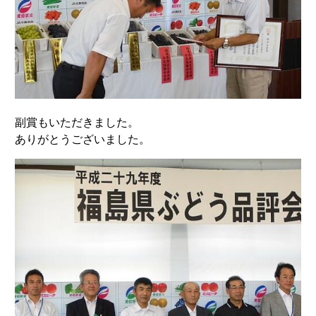
副賞もいただきました。
ありがとうございました。