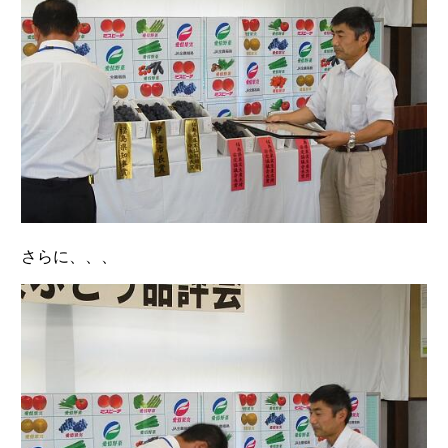
さらに、、、