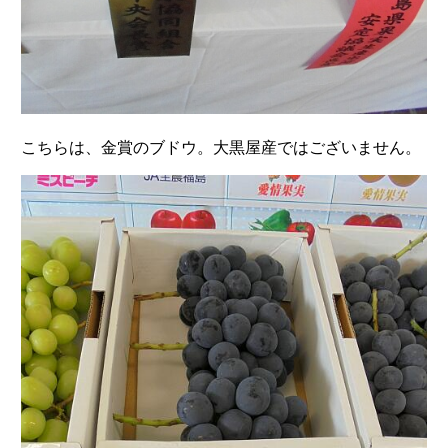
こちらは、金賞のブドウ。大黒屋産ではございません。