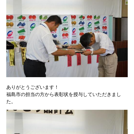
ありがとうございます！
福島市の担当の方から表彰状を授与していただきまし
た。