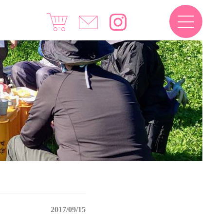
2017/09/15