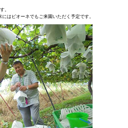
す。
末にはピオーネでもご来園いただく予定です。