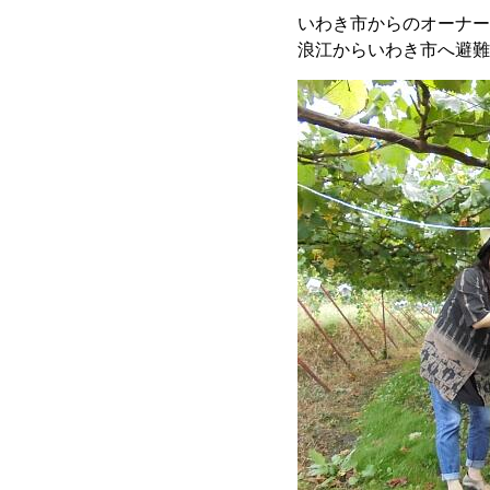
いわき市からのオーナー
浪江からいわき市へ避難