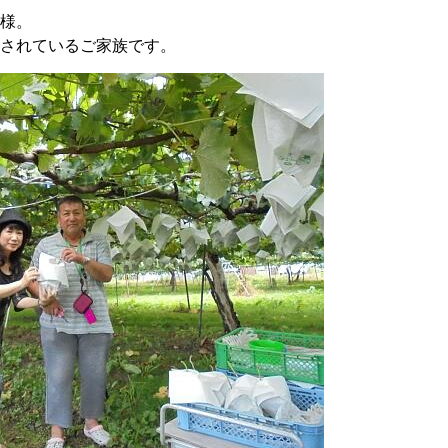
様。
されているご家族です。