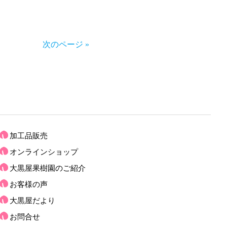
次のページ »
加工品販売
オンラインショップ
大黒屋果樹園のご紹介
お客様の声
大黒屋だより
お問合せ