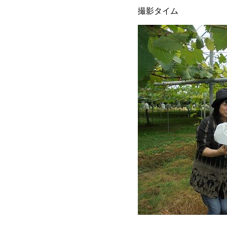
撮影タイム