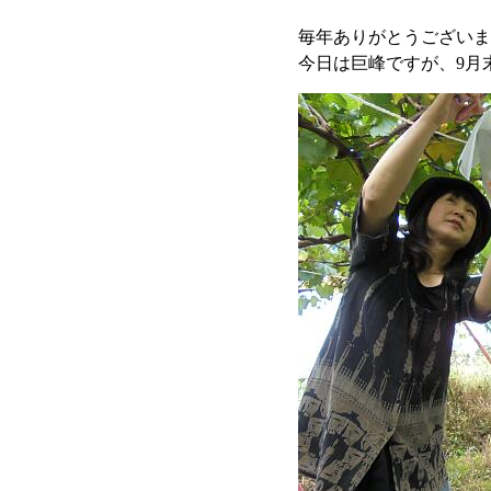
毎年ありがとうございま
今日は巨峰ですが、9月