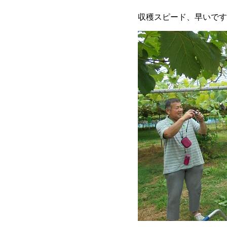
収穫スピード、早いです