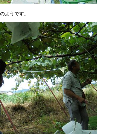
のようです。