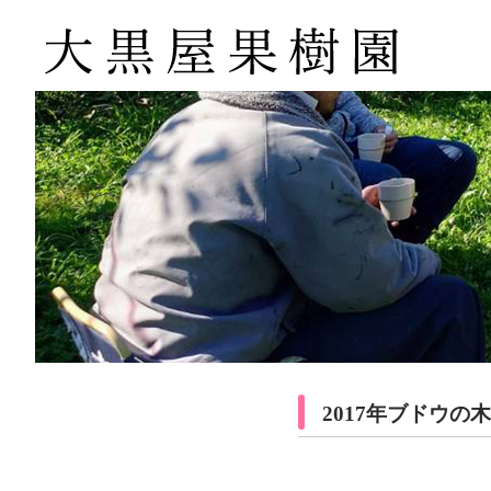
2017年ブドウの