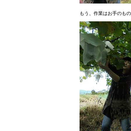
もう、作業はお手のもの