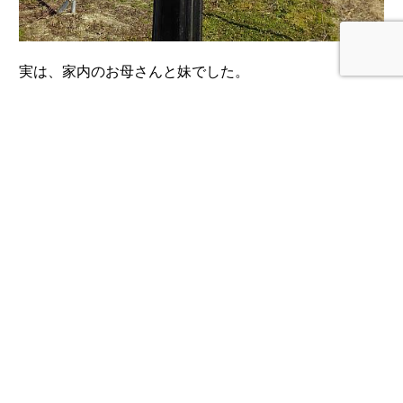
実は、家内のお母さんと妹でした。
果樹園に遊びに来てくださっていたのでした。
« 前のページ
次のページ »
福島県福島市飯坂町にある、大黒屋果樹園で