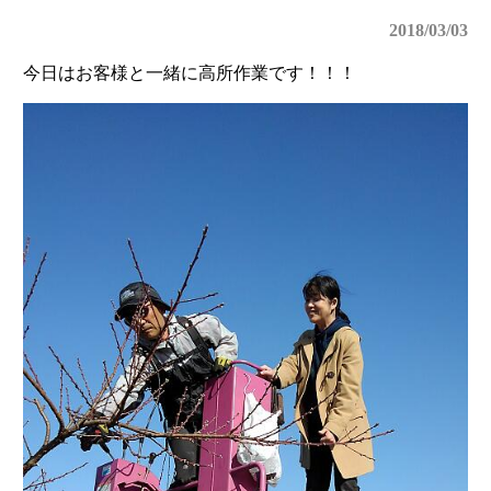
2018/03/03
今日はお客様と一緒に高所作業です！！！