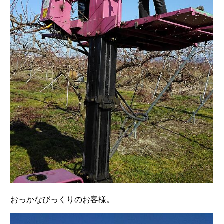
おっかなびっくりのお客様。