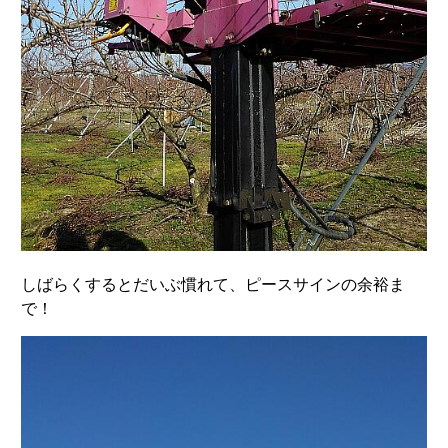
しばらくするとだいぶ慣れて、ピースサインの余裕ま
で！