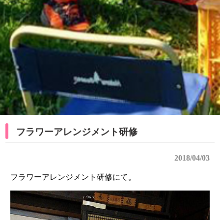
フラワーアレンジメント研修
2018/04/03
フラワーアレンジメント研修にて。