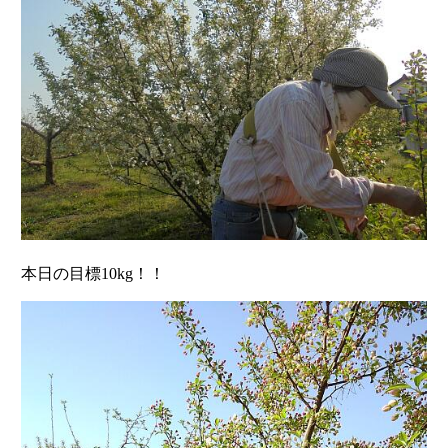
本日の目標10kg！！