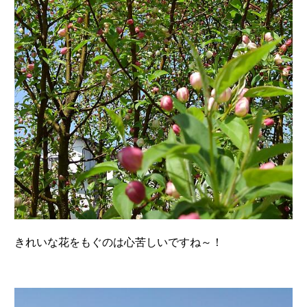
きれいな花をもぐのは心苦しいですね～！