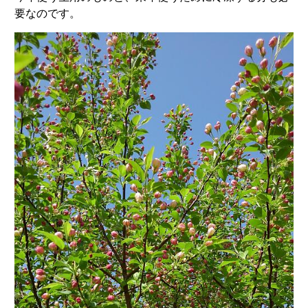
要なのです。