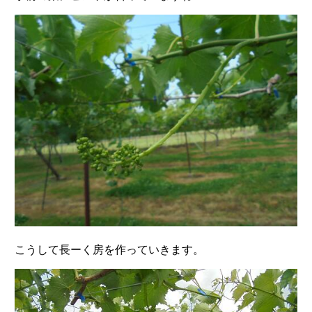
こうして長ーく房を作っていきます。