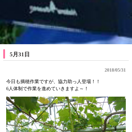
5月31日
2018/05/31
今日も摘穂作業ですが、協力助っ人登場！！
6人体制で作業を進めていきますよ～！