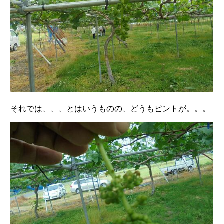
それでは、、、とはいうものの、どうもピントが。。。