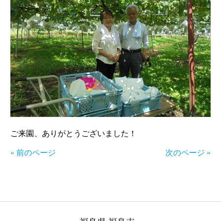
ご来園、ありがとうございました！
« 前のページ
次のページ »