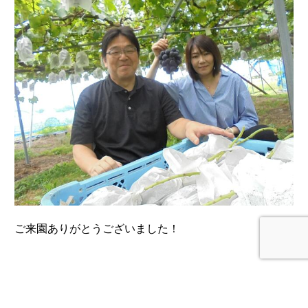
ご来園ありがとうございました！