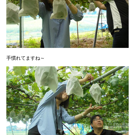
手慣れてますね～