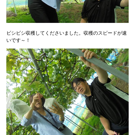
ビシビシ収穫してくださいました。収穫のスピードが速
いです～！