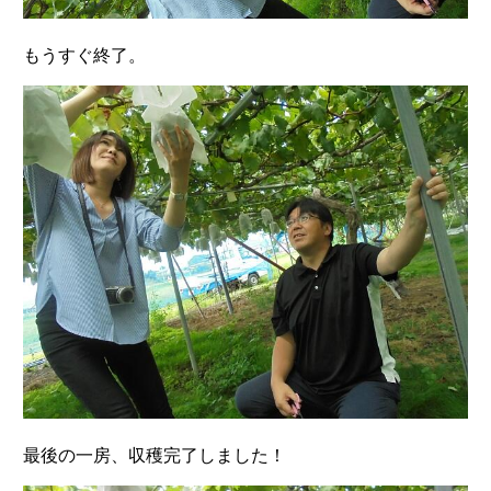
もうすぐ終了。
最後の一房、収穫完了しました！