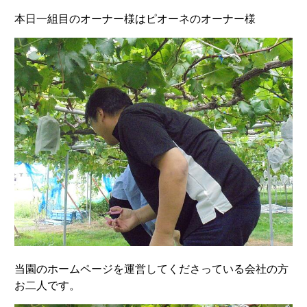
本日一組目のオーナー様はピオーネのオーナー様
当園のホームページを運営してくださっている会社の方
お二人です。