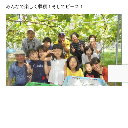
みんなで楽しく収穫！そしてピース！
遠路、ご来園ありがとうございました！
お気を付けてお帰りください。