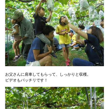
お父さんに肩車してもらって、しっかりと収穫。
ビデオもバッチリです！