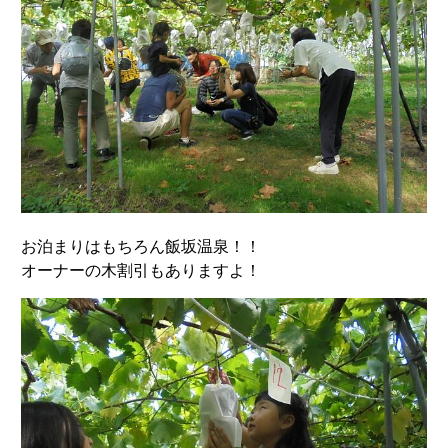
お泊まりはもちろん飯坂温泉！！
オーナーの木割引もありますよ！