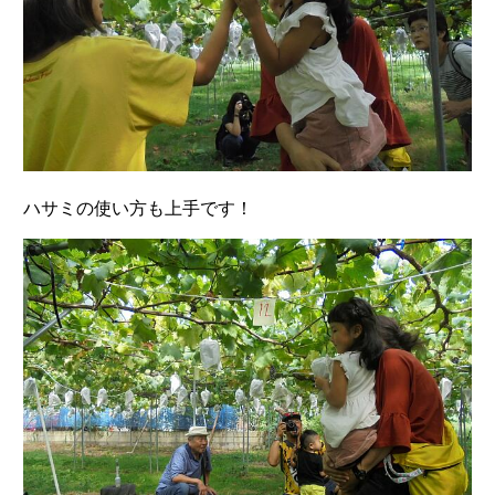
ハサミの使い方も上手です！