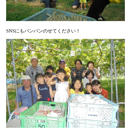
SNSにもバンバンのせてください！