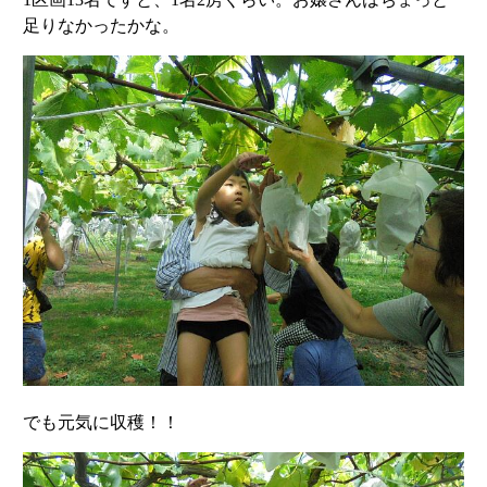
足りなかったかな。
でも元気に収穫！！